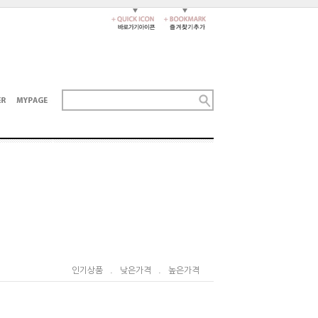
인기상품
.
낮은가격
.
높은가격