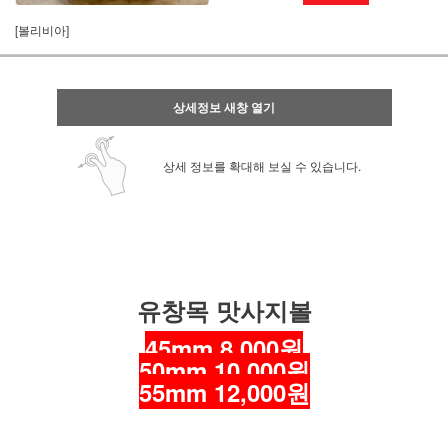
[볼리비아]
상세정보 새창 열기
상세 정보를 확대해 보실 수 있습니다.
유창목 맛사지볼
45mm 8,000원
50mm 10,000원
55mm 12,000원