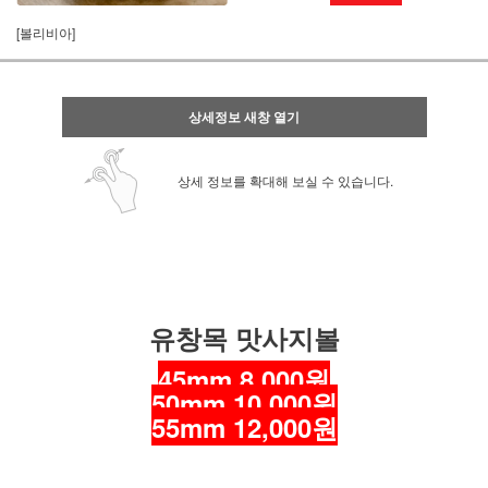
[볼리비아]
상세정보 새창 열기
상세 정보를 확대해 보실 수 있습니다.
유창목 맛사지볼
45mm 8,000원
50mm 10,000원
55mm 12,000원