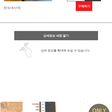
구매하기
[인도네시아]
상세정보 새창 열기
상세 정보를 확대해 보실 수 있습니다.