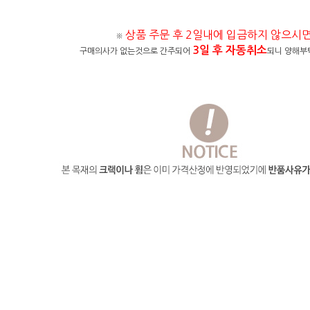
상품 주문 후 2일내에 입금하지 않으시
※
3일 후 자동취소
구매의사가 없는것으로 간주되어
되니 양해부