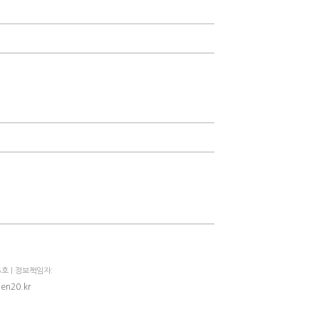
호 | 정보책임자:
en20.kr