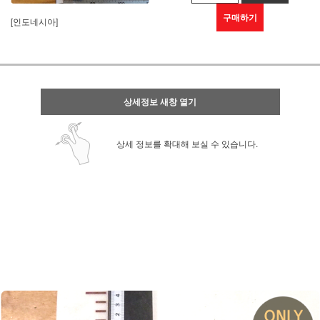
구매하기
[인도네시아]
상세정보 새창 열기
상세 정보를 확대해 보실 수 있습니다.