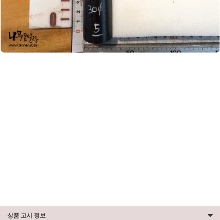
상품 고시 정보