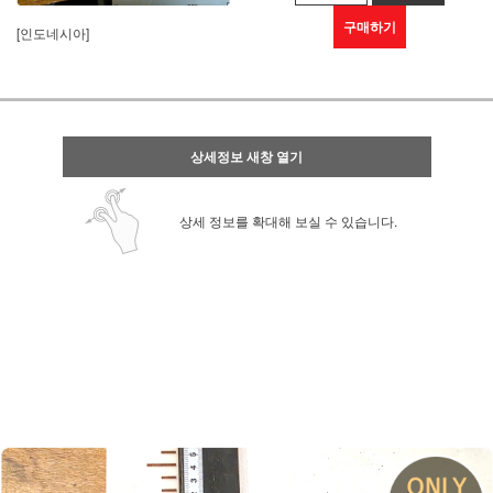
구매하기
[인도네시아]
상세정보 새창 열기
상세 정보를 확대해 보실 수 있습니다.