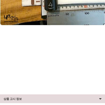
상품 고시 정보