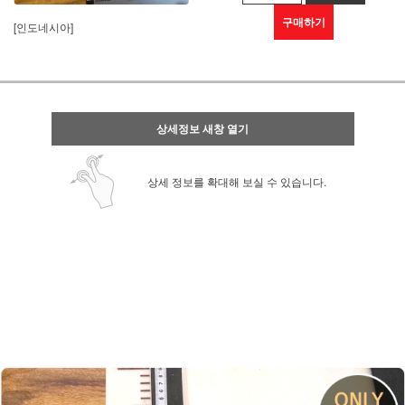
구매하기
[인도네시아]
상세정보 새창 열기
상세 정보를 확대해 보실 수 있습니다.