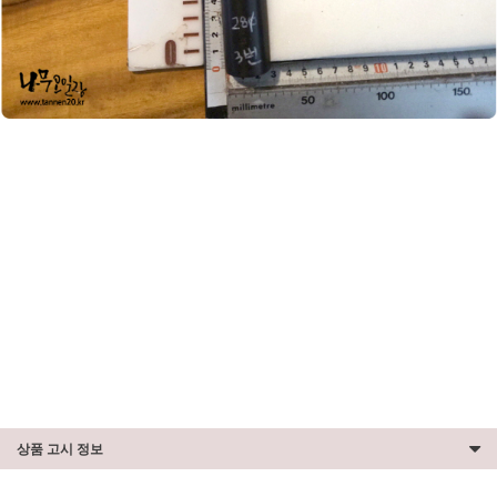
상품 고시 정보