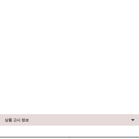
상품 고시 정보