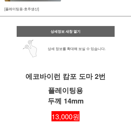
[플레이팅용-호주생산]
상세정보 새창 열기
상세 정보를 확대해 보실 수 있습니다.
에코바이런 캄포 도마 2번
플레이팅용
두께 14mm
13,000원