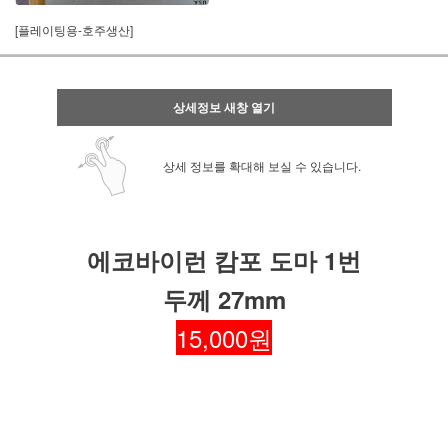
[플레이팅용-호주생산]
상세정보 새창 열기
상세 정보를 확대해 보실 수 있습니다.
에코바이런 캄포 도마 1번
두께 27mm
15,000원