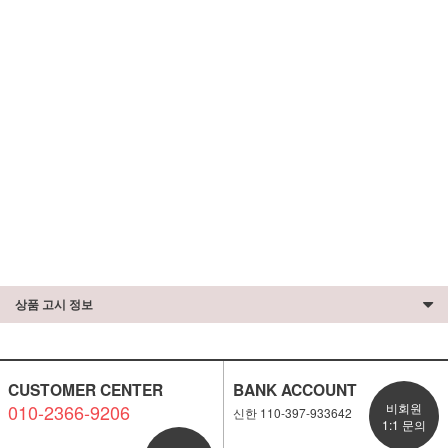
상품 고시 정보
CUSTOMER CENTER
BANK ACCOUNT
010-2366-9206
비회원
신한 110-397-933642
1:1 문의