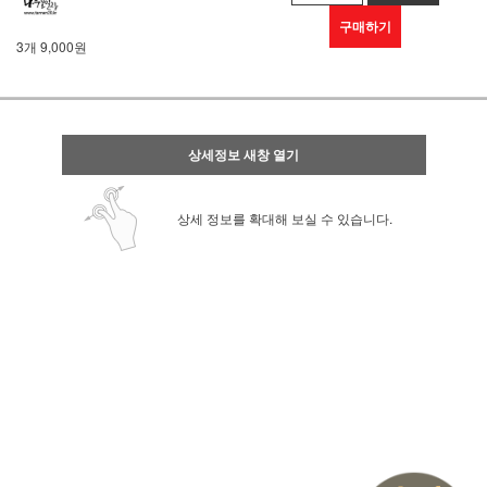
구매하기
3개 9,000원
상세정보 새창 열기
상세 정보를 확대해 보실 수 있습니다.