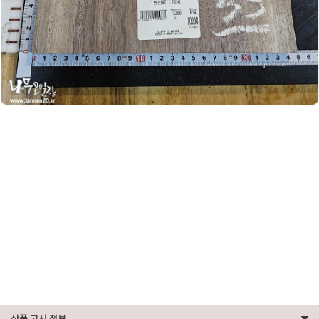
상품 고시 정보