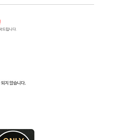
면
탁드립니다.