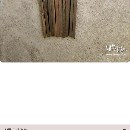
상품 고시 정보