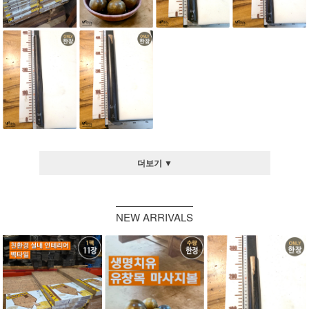
더보기 ▼
NEW ARRIVALS