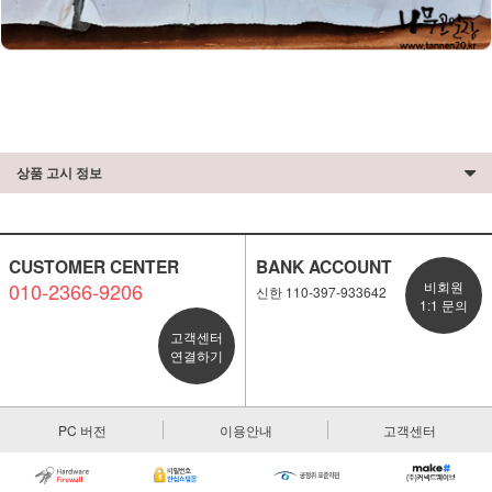
상품 고시 정보
CUSTOMER CENTER
BANK ACCOUNT
010-2366-9206
비회원
신한 110-397-933642
1:1 문의
고객센터
연결하기
PC 버전
이용안내
고객센터